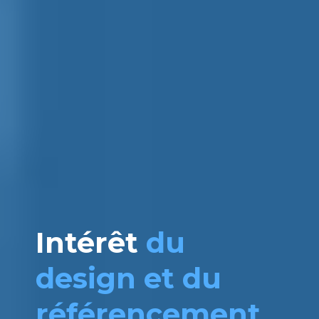
Intérêt
du
design et du
référencement